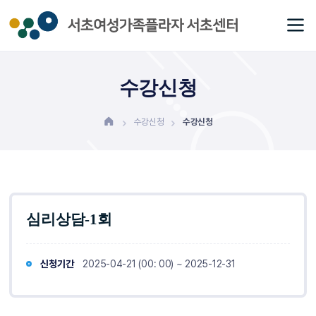
수강신청
수강신청
수강신청
심리상담-1회
신청기간
2025-04-21 (00: 00) ~ 2025-12-31