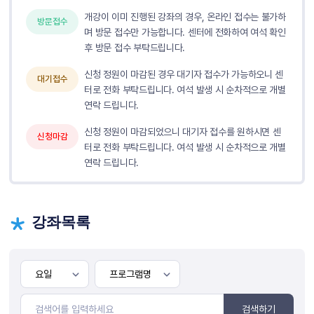
개강이 이미 진행된 강좌의 경우, 온라인 접수는 불가하
방문접수
며 방문 접수만 가능합니다. 센터에 전화하여 여석 확인
후 방문 접수 부탁드립니다.
신청 정원이 마감된 경우 대기자 접수가 가능하오니 센
대기접수
터로 전화 부탁드립니다. 여석 발생 시 순차적으로 개별
연락 드립니다.
신청 정원이 마감되었으니 대기자 접수를 원하시면 센
신청마감
터로 전화 부탁드립니다. 여석 발생 시 순차적으로 개별
연락 드립니다.
강좌목록
검색하기