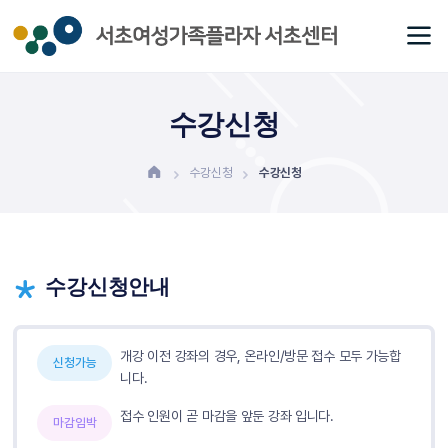
수강신청
수강신청
수강신청
수강신청안내
개강 이전 강좌의 경우, 온라인/방문 접수 모두 가능합
신청가능
니다.
접수 인원이 곧 마감을 앞둔 강좌 입니다.
마감임박