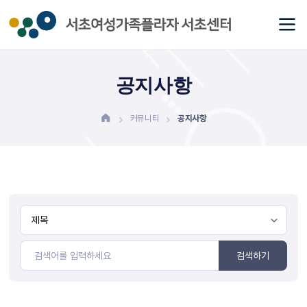
공지사항
커뮤니티
공지사항
검색하기