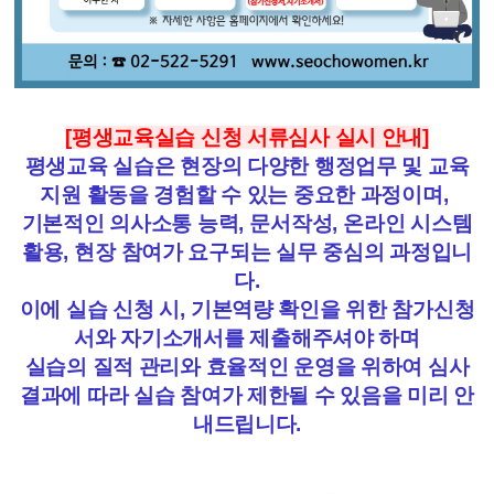
[
평생교육실습 신청
서류심사 실시 안내
]
평생교육 실습은 현장의 다양한 행정업무 및 교육
지원 활동을 경험할 수 있는 중요한 과정이며
,
기본적인 의사소통 능력
,
문서작성
,
온라인 시스템
활용
,
현장 참여가 요구되는 실무 중심의 과정입니
다
.
이에 실습 신청 시
,
기본역량 확인을 위한 참가신청
서와 자기소개서를 제출해주셔야 하며
실습의 질적 관리와 효율적인 운영을 위하여 심사
결과에 따라 실습 참여가 제한될 수 있음을 미리 안
내드립니다.