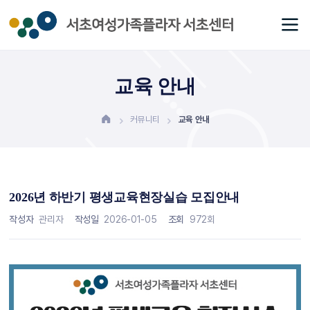
교육 안내
커뮤니티
교육 안내
2026년 하반기 평생교육현장실습 모집안내
작성자
관리자
작성일
2026-01-05
조회
972회